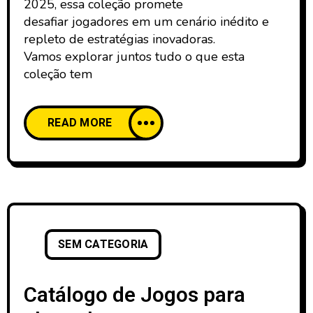
2025, essa coleção promete
desafiar jogadores em um cenário inédito e
repleto de estratégias inovadoras.
Vamos explorar juntos tudo o que esta
coleção tem
READ MORE
SEM CATEGORIA
Catálogo de Jogos para