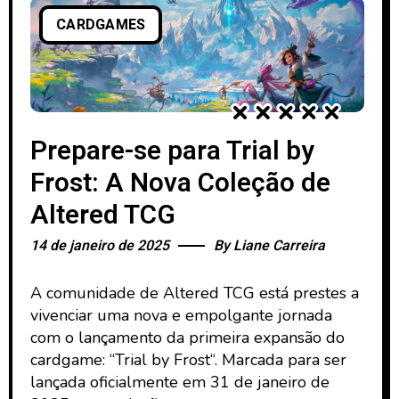
CARDGAMES
Prepare-se para Trial by
Frost: A Nova Coleção de
Altered TCG
14 de janeiro de 2025
By
Liane Carreira
A comunidade de Altered TCG está prestes a
vivenciar uma nova e empolgante jornada
com o lançamento da primeira expansão do
cardgame: “Trial by Frost“. Marcada para ser
lançada oficialmente em 31 de janeiro de