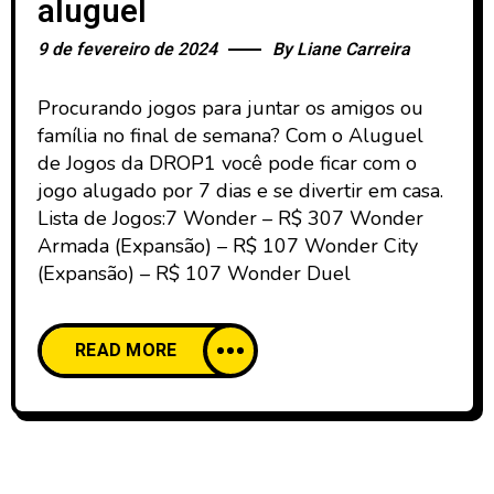
aluguel
9 de fevereiro de 2024
By
Liane Carreira
Procurando jogos para juntar os amigos ou
família no final de semana? Com o Aluguel
de Jogos da DROP1 você pode ficar com o
jogo alugado por 7 dias e se divertir em casa.
Lista de Jogos:7 Wonder – R$ 307 Wonder
Armada (Expansão) – R$ 107 Wonder City
(Expansão) – R$ 107 Wonder Duel
READ MORE