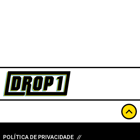
POLÍTICA DE PRIVACIDADE
//