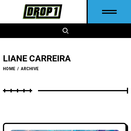
LIANE CARREIRA
HOME
/
ARCHIVE